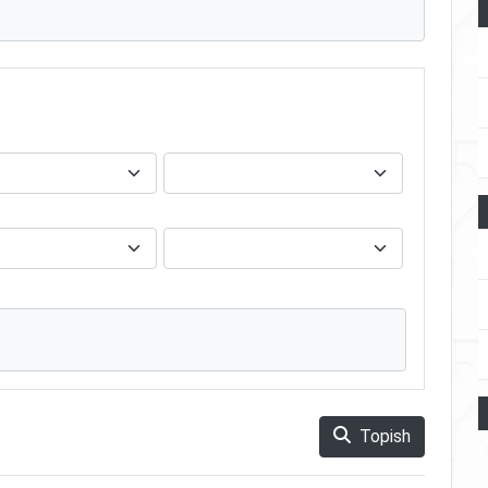
Topish