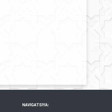
NAVIGATSIYA: