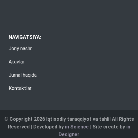
NAVIGATSIYA:
Joriy nashr
Arxivlar
Jurnal haqida
Kontaktlar
© Copyright 2026 Iqtisodiy taraqqiyot va tahlil All Rights
Reserved | Developed by
in Science
| Site create by
in
Designer