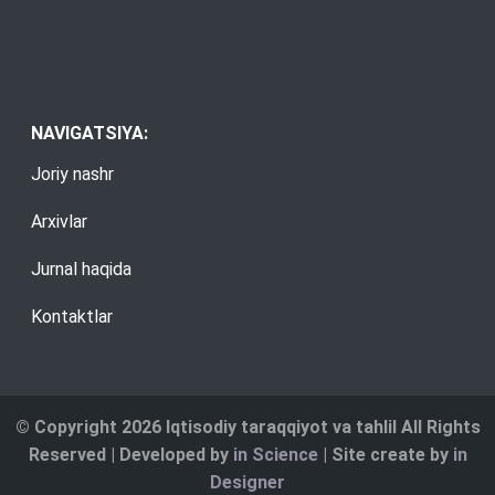
NAVIGATSIYA:
Joriy nashr
Arxivlar
Jurnal haqida
Kontaktlar
© Copyright 2026 Iqtisodiy taraqqiyot va tahlil All Rights
Reserved | Developed by
in Science
| Site create by
in
Designer