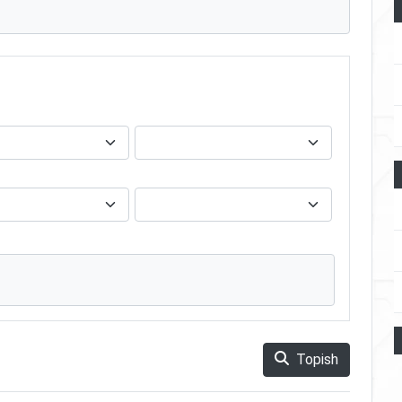
Topish