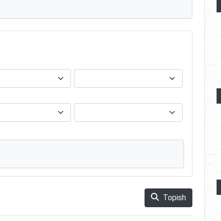
Topish