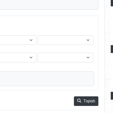
Topish