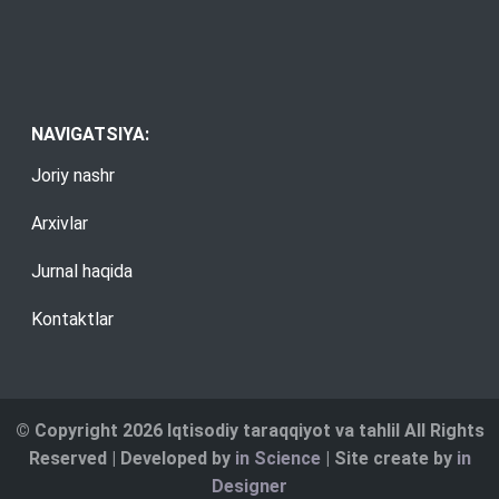
NAVIGATSIYA:
Joriy nashr
Arxivlar
Jurnal haqida
Kontaktlar
© Copyright 2026 Iqtisodiy taraqqiyot va tahlil All Rights
Reserved | Developed by
in Science
| Site create by
in
Designer