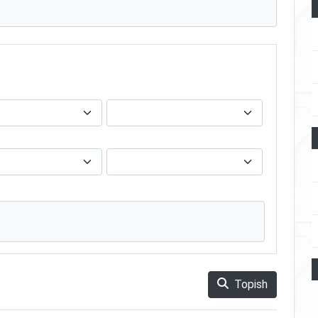
Topish