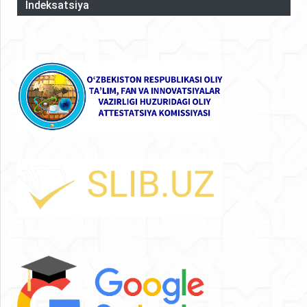
Indeksatsiya