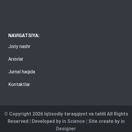
NAVIGATSIYA:
Joriy nashr
Arxivlar
Jurnal haqida
Kontaktlar
© Copyright 2026 Iqtisodiy taraqqiyot va tahlil All Rights
Reserved | Developed by
in Science
| Site create by
in
Designer