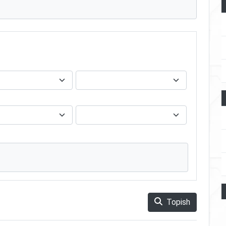
Topish