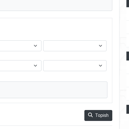
Topish