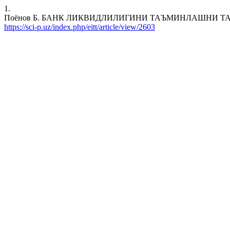
1.
Поёнов Б. БАНК ЛИКВИДЛИЛИГИНИ ТАЪМИНЛАШНИ ТАКОМИЛЛАШ
https://sci-p.uz/index.php/eitt/article/view/2603