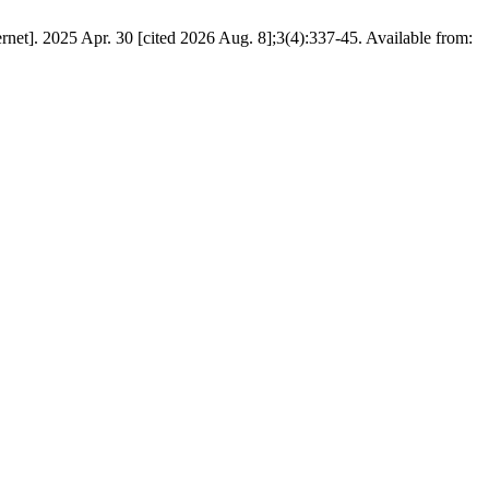
 30 [cited 2026 Aug. 8];3(4):337-45. Available from: