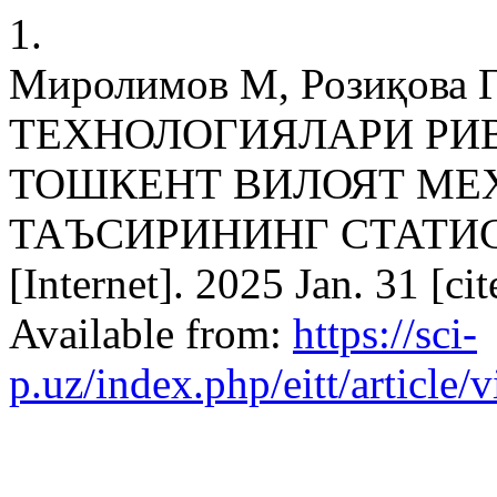
1.
Миролимов М, Розиқова
ТЕХНОЛОГИЯЛАРИ Р
ТОШКЕНТ ВИЛОЯТ МЕ
ТАЪСИРИНИНГ СТАТИС
[Internet]. 2025 Jan. 31 [c
Available from:
https://sci-
p.uz/index.php/eitt/article