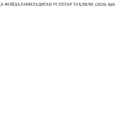
А ФОЙДАЛАНИЛАДИГАН УСУЛЛАР ТАҲЛИЛИ. (2024).
Iqti