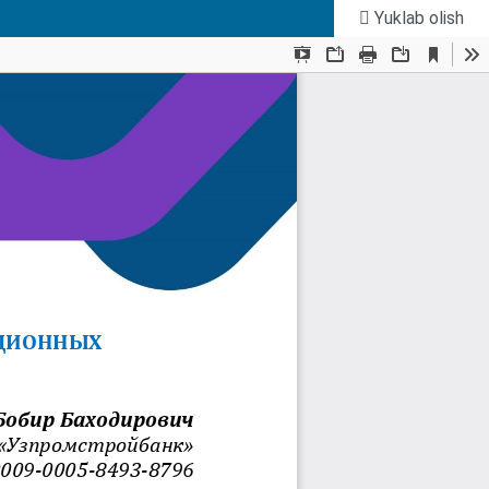
Yuklab olish