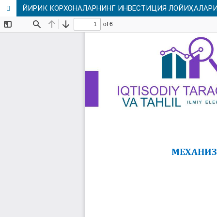
ЙИРИК КОРХОНАЛАРНИНГ ИНВЕСТИЦИЯ ЛОЙИҲАЛАР