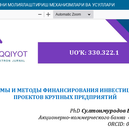
ИНИ МОЛИЯЛАШТИРИШ МЕХАНИЗМЛАРИ ВА УСУЛЛАРИ