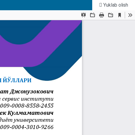
Yuklab olish