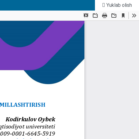
Yuklab olish