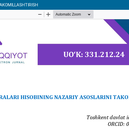
TAKOMILLASHTIRISH