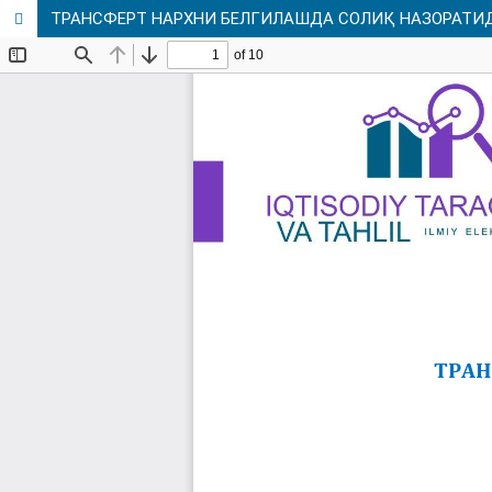
ТРАНСФЕРТ НАРХНИ БЕЛГИЛАШДА СОЛИҚ НАЗОРАТИ