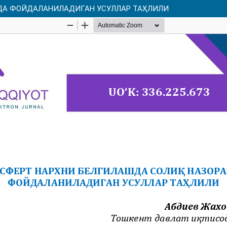
ДА ФОЙДАЛАНИЛАДИГАН УСУЛЛАР ТАҲЛИЛИ