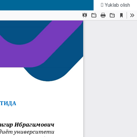
Yuklab olish