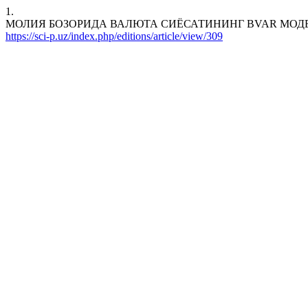
1.
МОЛИЯ БОЗОРИДА ВАЛЮТА СИЁСАТИНИНГ BVAR МОДЕЛИ ВА УНГ
https://sci-p.uz/index.php/editions/article/view/309