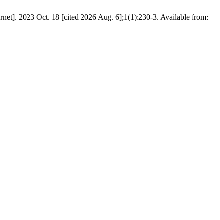
. 18 [cited 2026 Aug. 6];1(1):230-3. Available from: