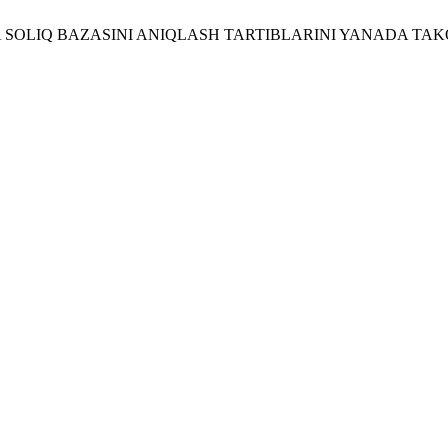
 SOLIQ BAZASINI ANIQLASH TARTIBLARINI YANADA TAK