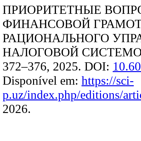
ПРИОРИТЕТНЫЕ ВОП
ФИНАНСОВОЙ ГРАМОТ
РАЦИОНАЛЬНОГО УПР
НАЛОГОВОЙ СИСТЕМО
372–376, 2025. DOI:
10.60
Disponível em:
https://sci-
p.uz/index.php/editions/art
2026.