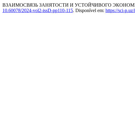
ВЗАИМОСВЯЗЬ ЗАНЯТОСТИ И УСТОЙЧИВОГО ЭКОНОМ
10.60078/2024-vol2-issD-pp110-115
. Disponível em:
https://sci-p.uz