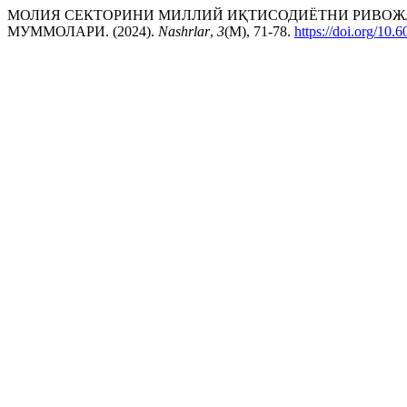
МОЛИЯ СЕКТОРИНИ МИЛЛИЙ ИҚТИСОДИЁТНИ РИВОЖ
МУММОЛАРИ. (2024).
Nashrlar
,
3
(M), 71-78.
https://doi.org/10