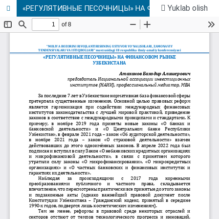
Yuklab olish
«РЕГУЛЯТИВНЫЕ ПЕСОЧНИЦЫ» НА ФИНАНСОВОМ РЫНКЕ УЗБЕКИСТАНА