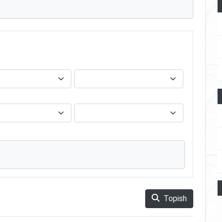
Topish