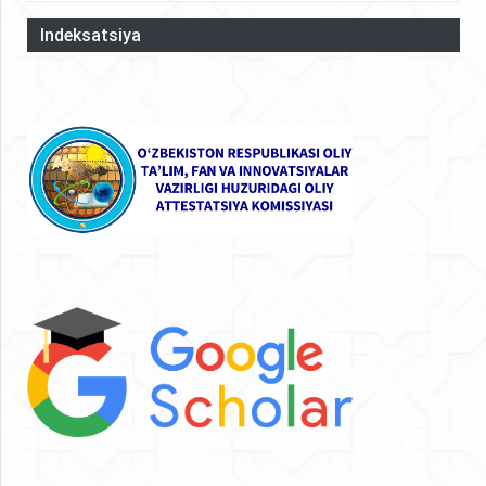
Indeksatsiya