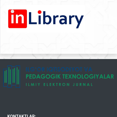
KONTAKTLAR: