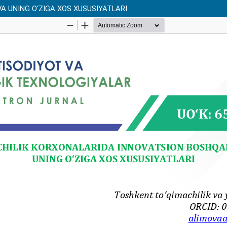
A UNING O‘ZIGA XOS XUSUSIYATLARI