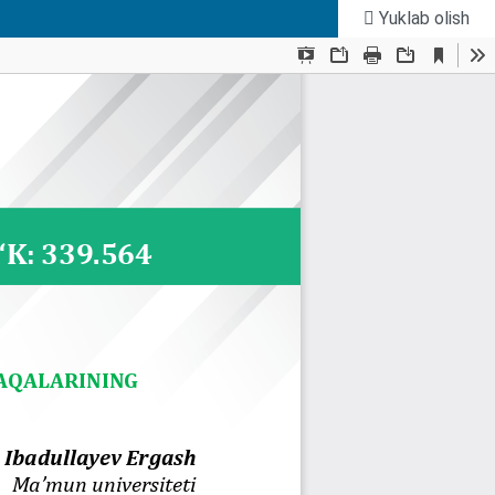
Yuklab olish